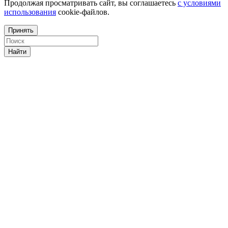
Продолжая просматривать сайт, вы соглашаетесь
с условиями
использования
cookie-файлов.
Принять
Найти