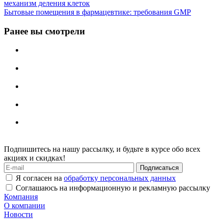
механизм деления клеток
Бытовые помещения в фармацевтике: требования GMP
Ранее вы смотрели
Подпишитесь на нашу рассылку, и будьте в курсе обо всех
акциях и скидках!
Я согласен на
обработку персональных данных
Соглашаюсь на информационную и рекламную рассылку
Компания
О компании
Новости