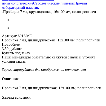
иммунологические
Серологические пипетки
Прочий
лабораторный пластик
-
Пробирка 7 мл, круглодонная, 16х100 мм, полипропилен
Артикул:
6013/MO
Пробирка 7 мл, цилиндрическая , 13х100 мм, полипропилен
Подробнее
3,50
руб.
/шт
Купить под заказ
Наши менеджеры обязательно свяжутся с вами и уточнят
условия заказа
Зарегистрируйтесь
для отображения оптовых цен
Описание
Пробирка 7 мл, цилиндричческая, 13х100 мм, полипропилен
Характеристики