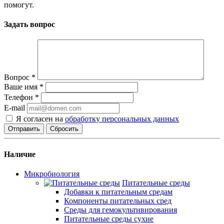
помогут.
Задать вопрос
Вопрос
*
Ваше имя
*
Телефон
*
E-mail
Я согласен на
обработку персональных данных
Сбросить
Наличие
Микробиология
Питательные среды
Добавки к питательным средам
Компоненты питательных сред
Среды для гемокультивирования
Питательные среды сухие