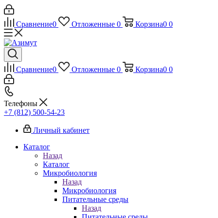
Сравнение
0
Отложенные
0
Корзина
0
0
Сравнение
0
Отложенные
0
Корзина
0
0
Телефоны
+7 (812) 500-54-23
Личный кабинет
Каталог
Назад
Каталог
Микробиология
Назад
Микробиология
Питательные среды
Назад
Питательные среды