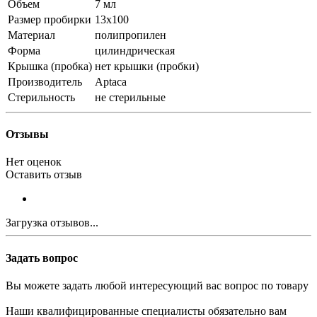
Объем
7 мл
Размер пробирки
13х100
Материал
полипропилен
Форма
цилиндрическая
Крышка (пробка)
нет крышки (пробки)
Производитель
Aptaca
Стерильность
не стерильные
Отзывы
Нет оценок
Оставить отзыв
Загрузка отзывов...
Задать вопрос
Вы можете задать любой интересующий вас вопрос по товару
Наши квалифицированные специалисты обязательно вам