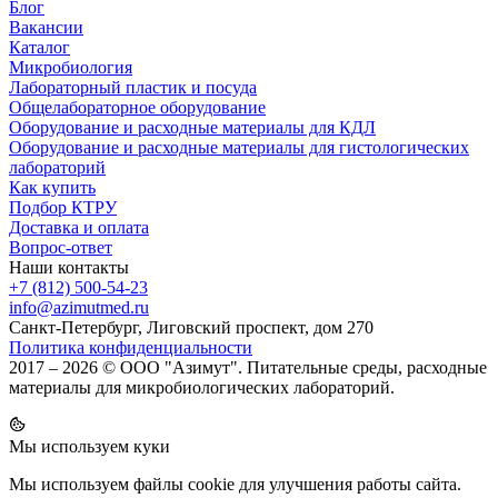
Блог
Вакансии
Каталог
Микробиология
Лабораторный пластик и посуда
Общелабораторное оборудование
Оборудование и расходные материалы для КДЛ
Оборудование и расходные материалы для гистологических
лабораторий
Как купить
Подбор КТРУ
Доставка и оплата
Вопрос-ответ
Наши контакты
+7 (812) 500-54-23
info@azimutmed.ru
Санкт-Петербург, Лиговский проспект, дом 270
Политика конфиденциальности
2017 – 2026 © ООО "Азимут". Питательные среды, расходные
материалы для микробиологических лабораторий.
Мы используем куки
Мы используем файлы cookie для улучшения работы сайта.