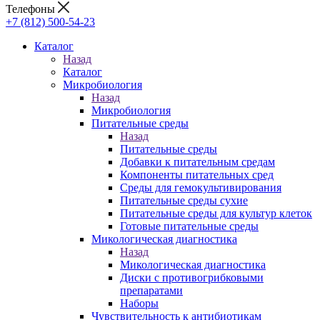
Телефоны
+7 (812) 500-54-23
Каталог
Назад
Каталог
Микробиология
Назад
Микробиология
Питательные среды
Назад
Питательные среды
Добавки к питательным средам
Компоненты питательных сред
Среды для гемокультивирования
Питательные среды сухие
Питательные среды для культур клеток
Готовые питательные среды
Микологическая диагностика
Назад
Микологическая диагностика
Диски с противогрибковыми
препаратами
Наборы
Чувствительность к антибиотикам