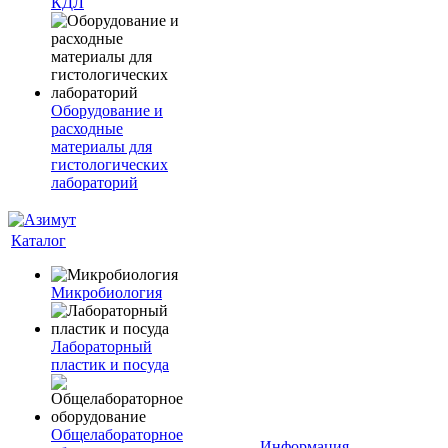
КДЛ
Оборудование и
расходные
материалы для
гистологических
лабораторий
Каталог
Микробиология
Лабораторный
пластик и посуда
Общелабораторное
Информация