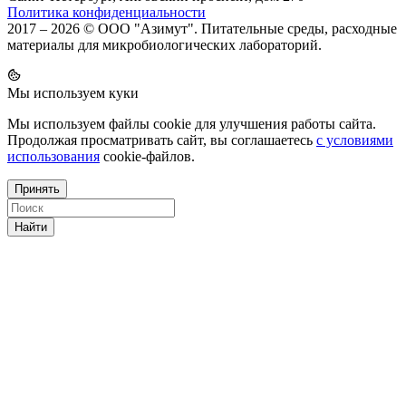
Политика конфиденциальности
2017 – 2026 © ООО "Азимут". Питательные среды, расходные
материалы для микробиологических лабораторий.
Мы используем куки
Мы используем файлы cookie для улучшения работы сайта.
Продолжая просматривать сайт, вы соглашаетесь
с условиями
использования
cookie-файлов.
Принять
Найти