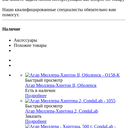
Наши квалифицированные специалисты обязательно вам
помогут.
Наличие
Аксессуары
Похожие товары
Быстрый просмотр
Агар Мюллера-Хинтон II, Оболенск
Есть в наличии
Подробнее
Быстрый просмотр
Агар Мюллера-Хинтона 2, CondaLab
Заказать
Подробнее