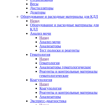
Весы
Дистилляторы
Дозаторы
Оборудование и расходные материалы для КДЛ
Назад
Оборудование и расходные материалы для
КДЛ
Анализ мочи
Назад
Анализ мочи
Анализаторы
Тест полоски и реагенты
Гематология
Назад
Гематология
Анализаторы гематологические
Реагенты и контрольные материалы
гематологические
Коагулология
Назад
Коагулология
Реагенты и контрольные материалы
Анализаторы
Экспресс-диагностика