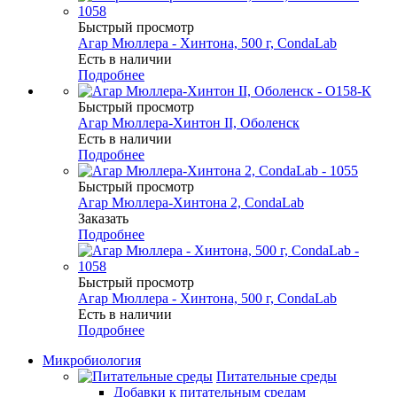
Быстрый просмотр
Агар Мюллера - Хинтона, 500 г, CondaLab
Есть в наличии
Подробнее
Быстрый просмотр
Агар Мюллера-Хинтон II, Оболенск
Есть в наличии
Подробнее
Быстрый просмотр
Агар Мюллера-Хинтона 2, CondaLab
Заказать
Подробнее
Быстрый просмотр
Агар Мюллера - Хинтона, 500 г, CondaLab
Есть в наличии
Подробнее
Микробиология
Питательные среды
Добавки к питательным средам