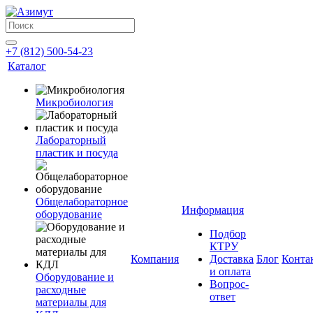
+7 (812) 500-54-23
Каталог
Микробиология
Лабораторный
пластик и посуда
Общелабораторное
Информация
оборудование
Подбор
КТРУ
Компания
Доставка
Блог
Конта
и оплата
Оборудование и
Вопрос-
расходные
ответ
материалы для