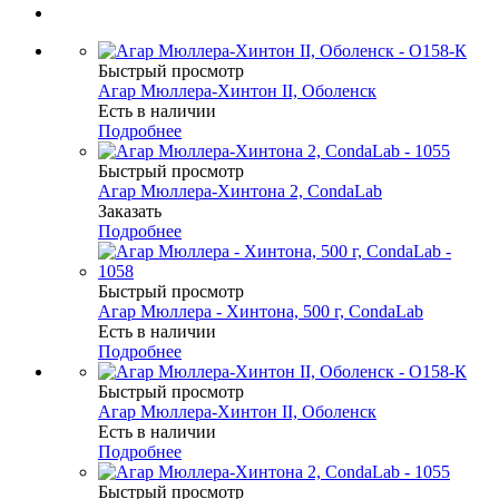
Быстрый просмотр
Агар Мюллера-Хинтон II, Оболенск
Есть в наличии
Подробнее
Быстрый просмотр
Агар Мюллера-Хинтона 2, CondaLab
Заказать
Подробнее
Быстрый просмотр
Агар Мюллера - Хинтона, 500 г, CondaLab
Есть в наличии
Подробнее
Быстрый просмотр
Агар Мюллера-Хинтон II, Оболенск
Есть в наличии
Подробнее
Быстрый просмотр