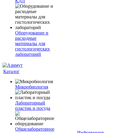
КДЛ
Оборудование и
расходные
материалы для
гистологических
лабораторий
Каталог
Микробиология
Лабораторный
пластик и посуда
Общелабораторное
Информация