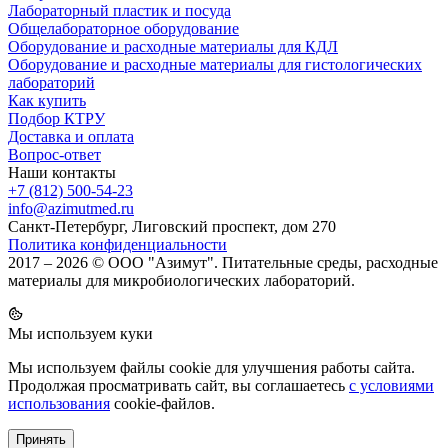
Лабораторный пластик и посуда
Общелабораторное оборудование
Оборудование и расходные материалы для КДЛ
Оборудование и расходные материалы для гистологических
лабораторий
Как купить
Подбор КТРУ
Доставка и оплата
Вопрос-ответ
Наши контакты
+7 (812) 500-54-23
info@azimutmed.ru
Санкт-Петербург, Лиговский проспект, дом 270
Политика конфиденциальности
2017 – 2026 © ООО "Азимут". Питательные среды, расходные
материалы для микробиологических лабораторий.
Мы используем куки
Мы используем файлы cookie для улучшения работы сайта.
Продолжая просматривать сайт, вы соглашаетесь
с условиями
использования
cookie-файлов.
Принять