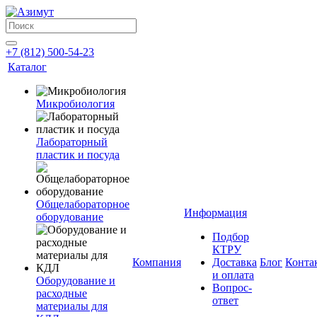
+7 (812) 500-54-23
Каталог
Микробиология
Лабораторный
пластик и посуда
Общелабораторное
Информация
оборудование
Подбор
КТРУ
Компания
Доставка
Блог
Конта
и оплата
Оборудование и
Вопрос-
расходные
ответ
материалы для