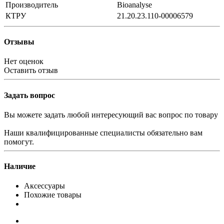
Производитель
Bioanalyse
КТРУ
21.20.23.110-00006579
Отзывы
Нет оценок
Оставить отзыв
Задать вопрос
Вы можете задать любой интересующий вас вопрос по товару
Наши квалифицированные специалисты обязательно вам
помогут.
Наличие
Аксессуары
Похожие товары