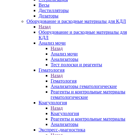
Весы
Дистилляторы
Дозаторы
Оборудование и расходные материалы для КДЛ
Назад
Оборудование и расходные материалы для
КДЛ
Анализ мочи
Назад
Анализ мочи
Анализаторы
Тест полоски и реагенты
Гематология
Назад
Гематология
Анализаторы гематологические
Реагенты и контрольные материалы
гематологические
Коагулология
Назад
Коагулология
Реагенты и контрольные материалы
Анализаторы
Экспресс-диагностика