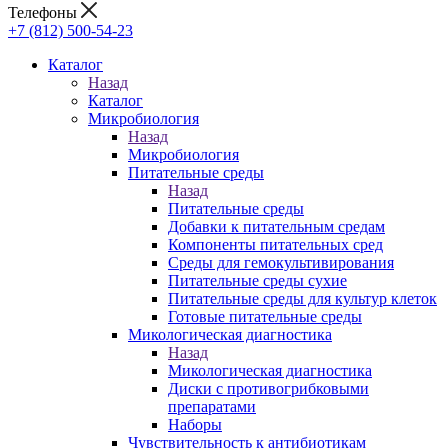
Телефоны
+7 (812) 500-54-23
Каталог
Назад
Каталог
Микробиология
Назад
Микробиология
Питательные среды
Назад
Питательные среды
Добавки к питательным средам
Компоненты питательных сред
Среды для гемокультивирования
Питательные среды сухие
Питательные среды для культур клеток
Готовые питательные среды
Микологическая диагностика
Назад
Микологическая диагностика
Диски с противогрибковыми
препаратами
Наборы
Чувствительность к антибиотикам