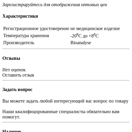
Зарегистрируйтесь
для отображения оптовых цен
Характеристики
Регистрационное удостоверение
не медицинское изделие
Температура хранения
-20⁰С до +8⁰С
Производитель
Bioanalyse
Отзывы
Нет оценок
Оставить отзыв
Задать вопрос
Вы можете задать любой интересующий вас вопрос по товару
Наши квалифицированные специалисты обязательно вам
помогут.
Наличие