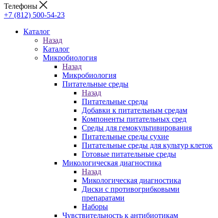
Телефоны
+7 (812) 500-54-23
Каталог
Назад
Каталог
Микробиология
Назад
Микробиология
Питательные среды
Назад
Питательные среды
Добавки к питательным средам
Компоненты питательных сред
Среды для гемокультивирования
Питательные среды сухие
Питательные среды для культур клеток
Готовые питательные среды
Микологическая диагностика
Назад
Микологическая диагностика
Диски с противогрибковыми
препаратами
Наборы
Чувствительность к антибиотикам