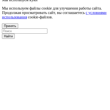
Мы используем файлы cookie для улучшения работы сайта.
Продолжая просматривать сайт, вы соглашаетесь
с условиями
использования
cookie-файлов.
Принять
Найти