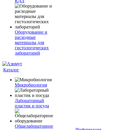
КДЛ
Оборудование и
расходные
материалы для
гистологических
лабораторий
Каталог
Микробиология
Лабораторный
пластик и посуда
Общелабораторное
Информация