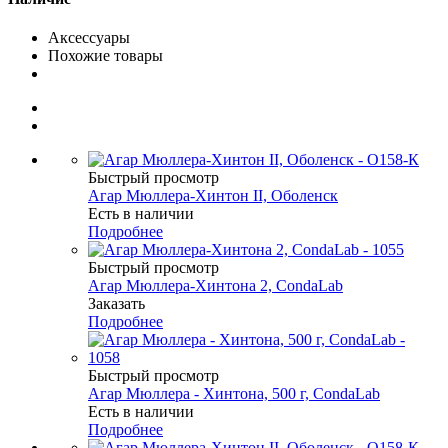
Аксессуары
Похожие товары
Быстрый просмотр
Агар Мюллера-Хинтон II, Оболенск
Есть в наличии
Подробнее
Быстрый просмотр
Агар Мюллера-Хинтона 2, CondaLab
Заказать
Подробнее
Быстрый просмотр
Агар Мюллера - Хинтона, 500 г, CondaLab
Есть в наличии
Подробнее