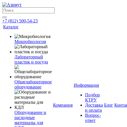
+7 (812) 500-54-23
Каталог
Микробиология
Лабораторный
пластик и посуда
Общелабораторное
Информация
оборудование
Подбор
КТРУ
Компания
Доставка
Блог
Конта
и оплата
Оборудование и
Вопрос-
расходные
ответ
материалы для