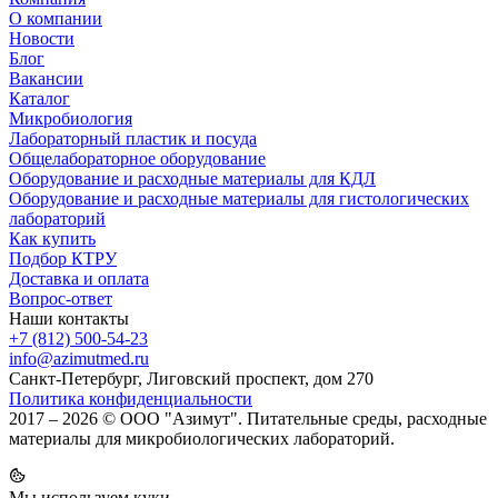
О компании
Новости
Блог
Вакансии
Каталог
Микробиология
Лабораторный пластик и посуда
Общелабораторное оборудование
Оборудование и расходные материалы для КДЛ
Оборудование и расходные материалы для гистологических
лабораторий
Как купить
Подбор КТРУ
Доставка и оплата
Вопрос-ответ
Наши контакты
+7 (812) 500-54-23
info@azimutmed.ru
Санкт-Петербург, Лиговский проспект, дом 270
Политика конфиденциальности
2017 – 2026 © ООО "Азимут". Питательные среды, расходные
материалы для микробиологических лабораторий.
Мы используем куки