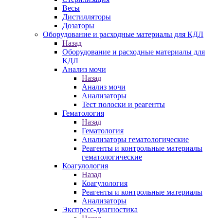
Весы
Дистилляторы
Дозаторы
Оборудование и расходные материалы для КДЛ
Назад
Оборудование и расходные материалы для
КДЛ
Анализ мочи
Назад
Анализ мочи
Анализаторы
Тест полоски и реагенты
Гематология
Назад
Гематология
Анализаторы гематологические
Реагенты и контрольные материалы
гематологические
Коагулология
Назад
Коагулология
Реагенты и контрольные материалы
Анализаторы
Экспресс-диагностика