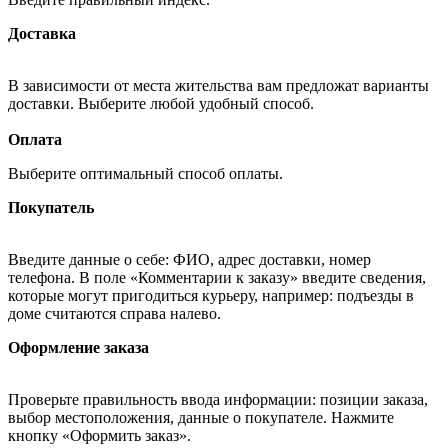
Доставка
В зависимости от места жительства вам предложат варианты
доставки. Выберите любой удобный способ.
Оплата
Выберите оптимальный способ оплаты.
Покупатель
Введите данные о себе: ФИО, адрес доставки, номер
телефона. В поле «Комментарии к заказу» введите сведения,
которые могут пригодиться курьеру, например: подъезды в
доме считаются справа налево.
Оформление заказа
Проверьте правильность ввода информации: позиции заказа,
выбор местоположения, данные о покупателе. Нажмите
кнопку «Оформить заказ».