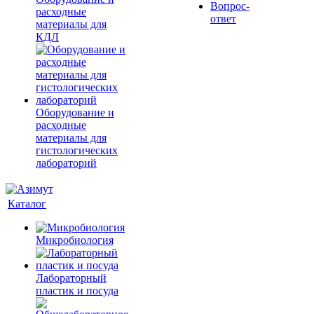
Вопрос-
расходные
ответ
материалы для
КДЛ
Оборудование и
расходные
материалы для
гистологических
лабораторий
Каталог
Микробиология
Лабораторный
пластик и посуда