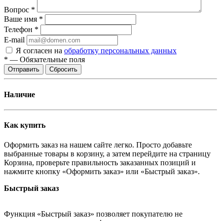
Вопрос
*
Ваше имя
*
Телефон
*
E-mail
Я согласен на
обработку персональных данных
*
—
Обязательные поля
Отправить
Сбросить
Наличие
Как купить
Оформить заказ на нашем сайте легко. Просто добавьте
выбранные товары в корзину, а затем перейдите на страницу
Корзина, проверьте правильность заказанных позиций и
нажмите кнопку «Оформить заказ» или «Быстрый заказ».
Быстрый заказ
Функция «Быстрый заказ» позволяет покупателю не