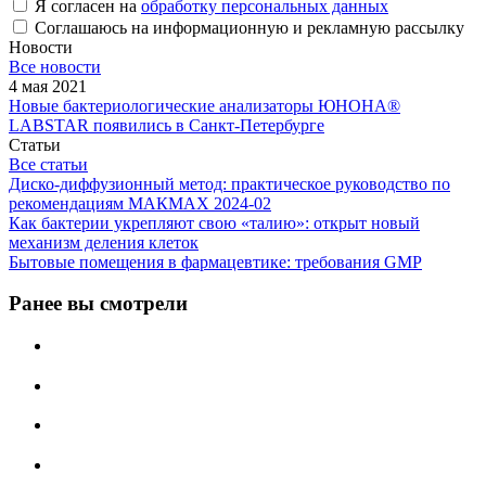
Я согласен на
обработку персональных данных
Соглашаюсь на информационную и рекламную рассылку
Новости
Все новости
4 мая 2021
Новые бактериологические анализаторы ЮНОНА®
LABSTAR появились в Санкт-Петербурге
Статьи
Все статьи
Диско-диффузионный метод: практическое руководство по
рекомендациям МАКМАХ 2024-02
Как бактерии укрепляют свою «талию»: открыт новый
механизм деления клеток
Бытовые помещения в фармацевтике: требования GMP
Ранее вы смотрели