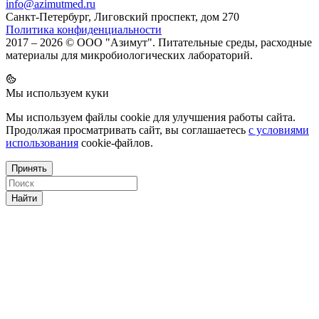
info@azimutmed.ru
Санкт-Петербург, Лиговский проспект, дом 270
Политика конфиденциальности
2017 – 2026 © ООО "Азимут". Питательные среды, расходные
материалы для микробиологических лабораторий.
Мы используем куки
Мы используем файлы cookie для улучшения работы сайта.
Продолжая просматривать сайт, вы соглашаетесь
с условиями
использования
cookie-файлов.
Принять
Найти