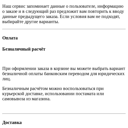
Наш сервис запоминает данные о пользователе, информацию
о заказе и в следующий раз предложит вам повторить к вводу
данные предыдущего заказа. Если условия вам не подходят,
выбирайте другие варианты.
Оплата
Безналичный расчёт
При оформлении заказа в корзине вы можете выбрать вариант
безналичной оплаты банковским переводом для юридических
лиц.
Безналичным расчётом можно воспользоваться при
курьерской доставке, использовании постамата или
самовывоза из магазина.
Доставка