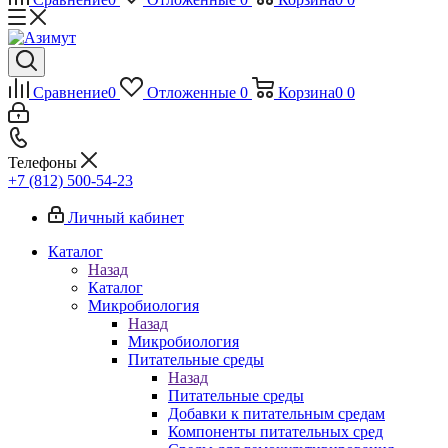
Сравнение
0
Отложенные
0
Корзина
0
0
Телефоны
+7 (812) 500-54-23
Личный кабинет
Каталог
Назад
Каталог
Микробиология
Назад
Микробиология
Питательные среды
Назад
Питательные среды
Добавки к питательным средам
Компоненты питательных сред