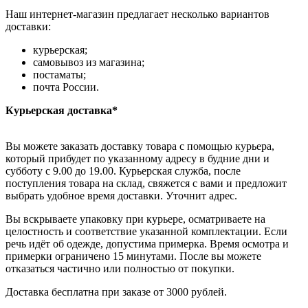
Наш интернет-магазин предлагает несколько вариантов
доставки:
курьерская;
самовывоз из магазина;
постаматы;
почта России.
Курьерская доставка*
Вы можете заказать доставку товара с помощью курьера,
который прибудет по указанному адресу в будние дни и
субботу с 9.00 до 19.00. Курьерская служба, после
поступления товара на склад, свяжется с вами и предложит
выбрать удобное время доставки. Уточнит адрес.
Вы вскрываете упаковку при курьере, осматриваете на
целостность и соответствие указанной комплектации. Если
речь идёт об одежде, допустима примерка. Время осмотра и
примерки ограничено 15 минутами. После вы можете
отказаться частично или полностью от покупки.
Доставка бесплатна при заказе от 3000 рублей.