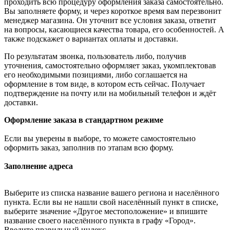
проходить всю процедуру оформления заказа самостоятельно.
Вы заполняете форму, и через короткое время вам перезвонит
менеджер магазина. Он уточнит все условия заказа, ответит
на вопросы, касающиеся качества товара, его особенностей. А
также подскажет о вариантах оплаты и доставки.
По результатам звонка, пользователь либо, получив
уточнения, самостоятельно оформляет заказ, укомплектовав
его необходимыми позициями, либо соглашается на
оформление в том виде, в котором есть сейчас. Получает
подтверждение на почту или на мобильный телефон и ждёт
доставки.
Оформление заказа в стандартном режиме
Если вы уверены в выборе, то можете самостоятельно
оформить заказ, заполнив по этапам всю форму.
Заполнение адреса
Выберите из списка название вашего региона и населённого
пункта. Если вы не нашли свой населённый пункт в списке,
выберите значение «Другое местоположение» и впишите
название своего населённого пункта в графу «Город».
Введите правильный индекс.