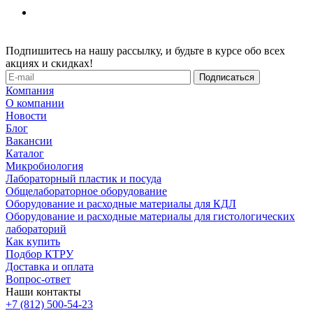
Подпишитесь на нашу рассылку, и будьте в курсе обо всех
акциях и скидках!
Компания
О компании
Новости
Блог
Вакансии
Каталог
Микробиология
Лабораторный пластик и посуда
Общелабораторное оборудование
Оборудование и расходные материалы для КДЛ
Оборудование и расходные материалы для гистологических
лабораторий
Как купить
Подбор КТРУ
Доставка и оплата
Вопрос-ответ
Наши контакты
+7 (812) 500-54-23