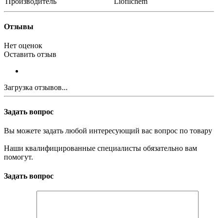
Производитель
Liofilchem
Отзывы
Нет оценок
Оставить отзыв
Загрузка отзывов...
Задать вопрос
Вы можете задать любой интересующий вас вопрос по товару
Наши квалифицированные специалисты обязательно вам
помогут.
Задать вопрос