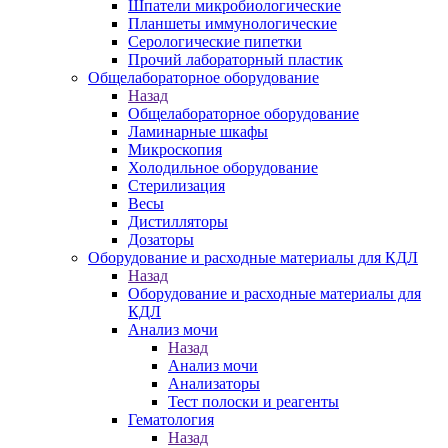
Шпатели микробиологические
Планшеты иммунологические
Серологические пипетки
Прочий лабораторный пластик
Общелабораторное оборудование
Назад
Общелабораторное оборудование
Ламинарные шкафы
Микроскопия
Холодильное оборудование
Стерилизация
Весы
Дистилляторы
Дозаторы
Оборудование и расходные материалы для КДЛ
Назад
Оборудование и расходные материалы для
КДЛ
Анализ мочи
Назад
Анализ мочи
Анализаторы
Тест полоски и реагенты
Гематология
Назад