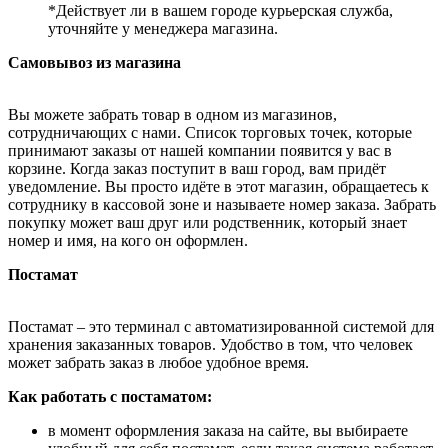
*Действует ли в вашем городе курьерская служба,
уточняйте у менеджера магазина.
Самовывоз из магазина
Вы можете забрать товар в одном из магазинов,
сотрудничающих с нами. Список торговых точек, которые
принимают заказы от нашей компании появится у вас в
корзине. Когда заказ поступит в ваш город, вам придёт
уведомление. Вы просто идёте в этот магазин, обращаетесь к
сотруднику в кассовой зоне и называете номер заказа. Забрать
покупку может ваш друг или родственник, который знает
номер и имя, на кого он оформлен.
Постамат
Постамат – это терминал с автоматизированной системой для
хранения заказанных товаров. Удобство в том, что человек
может забрать заказ в любое удобное время.
Как работать с постаматом:
в момент оформления заказа на сайте, вы выбираете