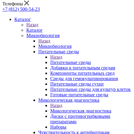
Телефоны
+7 (812) 500-54-23
Каталог
Назад
Каталог
Микробиология
Назад
Микробиология
Питательные среды
Назад
Питательные среды
Добавки к питательным средам
Компоненты питательных сред
Среды для гемокультивирования
Питательные среды сухие
Питательные среды для культур клеток
Готовые питательные среды
Микологическая диагностика
Назад
Микологическая диагностика
Диски с противогрибковыми
препаратами
Наборы
Чувствительность к антибиотикам