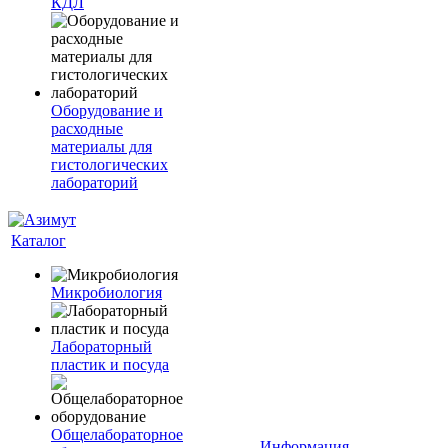
КДЛ
Оборудование и
расходные
материалы для
гистологических
лабораторий
Каталог
Микробиология
Лабораторный
пластик и посуда
Общелабораторное
Информация