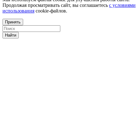
Продолжая просматривать сайт, вы соглашаетесь
с условиями
использования
cookie-файлов.
Принять
Найти