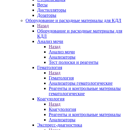
Весы
Дистилляторы
Дозаторы
Оборудование и расходные материалы для КДЛ
Назад
Оборудование и расходные материалы для
КДЛ
Анализ мочи
Назад
Анализ мочи
Анализаторы
Тест полоски и реагенты
Гематология
Назад
Гематология
Анализаторы гематологические
Реагенты и контрольные материалы
гематологические
Коагулология
Назад
Коагулология
Реагенты и контрольные материалы
Анализаторы
Экспресс-диагностика