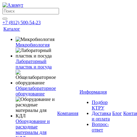
+7 (812) 500-54-23
Каталог
Микробиология
Лабораторный
пластик и посуда
Общелабораторное
Информация
оборудование
Подбор
КТРУ
Компания
Доставка
Блог
Конта
и оплата
Оборудование и
Вопрос-
расходные
ответ
материалы для