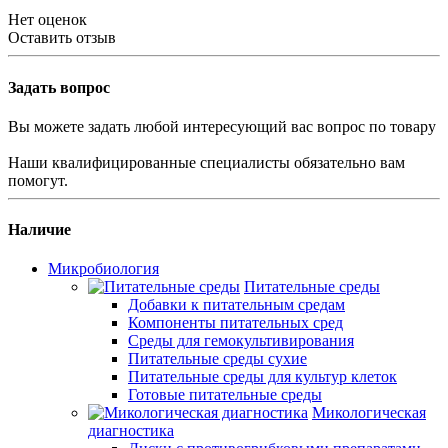
Нет оценок
Оставить отзыв
Задать вопрос
Вы можете задать любой интересующий вас вопрос по товару
Наши квалифицированные специалисты обязательно вам
помогут.
Наличие
Микробиология
Питательные среды
Добавки к питательным средам
Компоненты питательных сред
Среды для гемокультивирования
Питательные среды сухие
Питательные среды для культур клеток
Готовые питательные среды
Микологическая
диагностика