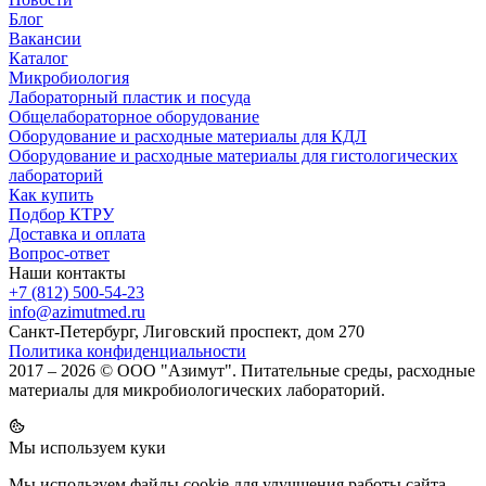
Блог
Вакансии
Каталог
Микробиология
Лабораторный пластик и посуда
Общелабораторное оборудование
Оборудование и расходные материалы для КДЛ
Оборудование и расходные материалы для гистологических
лабораторий
Как купить
Подбор КТРУ
Доставка и оплата
Вопрос-ответ
Наши контакты
+7 (812) 500-54-23
info@azimutmed.ru
Санкт-Петербург, Лиговский проспект, дом 270
Политика конфиденциальности
2017 – 2026 © ООО "Азимут". Питательные среды, расходные
материалы для микробиологических лабораторий.
Мы используем куки
Мы используем файлы cookie для улучшения работы сайта.