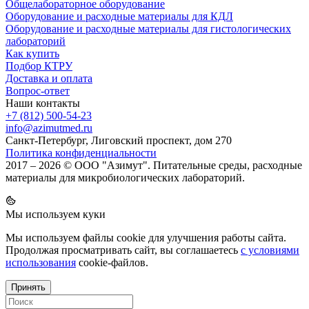
Общелабораторное оборудование
Оборудование и расходные материалы для КДЛ
Оборудование и расходные материалы для гистологических
лабораторий
Как купить
Подбор КТРУ
Доставка и оплата
Вопрос-ответ
Наши контакты
+7 (812) 500-54-23
info@azimutmed.ru
Санкт-Петербург, Лиговский проспект, дом 270
Политика конфиденциальности
2017 – 2026 © ООО "Азимут". Питательные среды, расходные
материалы для микробиологических лабораторий.
Мы используем куки
Мы используем файлы cookie для улучшения работы сайта.
Продолжая просматривать сайт, вы соглашаетесь
с условиями
использования
cookie-файлов.
Принять