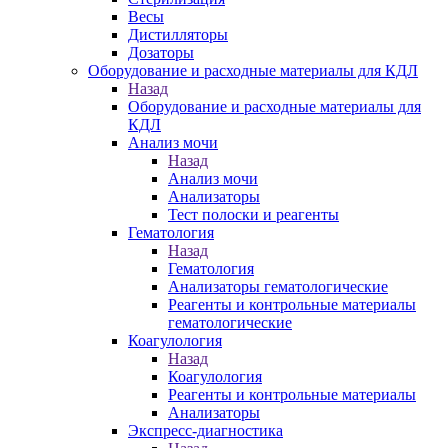
Весы
Дистилляторы
Дозаторы
Оборудование и расходные материалы для КДЛ
Назад
Оборудование и расходные материалы для
КДЛ
Анализ мочи
Назад
Анализ мочи
Анализаторы
Тест полоски и реагенты
Гематология
Назад
Гематология
Анализаторы гематологические
Реагенты и контрольные материалы
гематологические
Коагулология
Назад
Коагулология
Реагенты и контрольные материалы
Анализаторы
Экспресс-диагностика