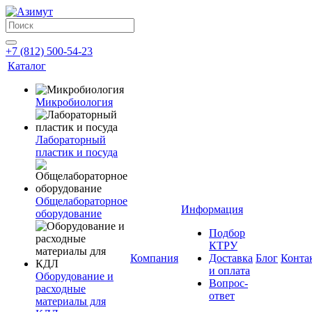
+7 (812) 500-54-23
Каталог
Микробиология
Лабораторный
пластик и посуда
Общелабораторное
Информация
оборудование
Подбор
КТРУ
Компания
Доставка
Блог
Конта
и оплата
Оборудование и
Вопрос-
расходные
ответ
материалы для