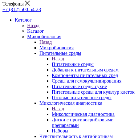
Телефоны
+7 (812) 500-54-23
Каталог
Назад
Каталог
Микробиология
Назад
Микробиология
Питательные среды
Назад
Питательные среды
Добавки к питательным средам
Компоненты питательных сред
Среды для гемокультивирования
Питательные среды сухие
Питательные среды для культур клеток
Готовые питательные среды
Микологическая диагностика
Назад
Микологическая диагностика
Диски с противогрибковыми
препаратами
Наборы
Чувствительность к антибиотикам