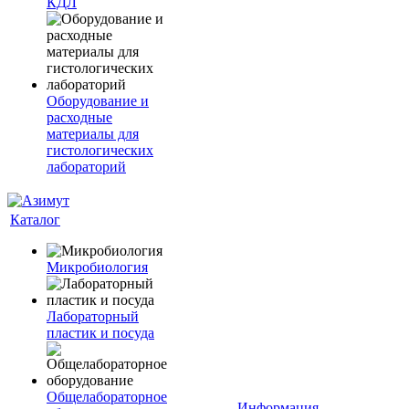
КДЛ
Оборудование и
расходные
материалы для
гистологических
лабораторий
Каталог
Микробиология
Лабораторный
пластик и посуда
Общелабораторное
Информация