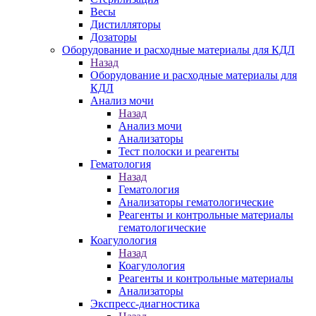
Весы
Дистилляторы
Дозаторы
Оборудование и расходные материалы для КДЛ
Назад
Оборудование и расходные материалы для
КДЛ
Анализ мочи
Назад
Анализ мочи
Анализаторы
Тест полоски и реагенты
Гематология
Назад
Гематология
Анализаторы гематологические
Реагенты и контрольные материалы
гематологические
Коагулология
Назад
Коагулология
Реагенты и контрольные материалы
Анализаторы
Экспресс-диагностика