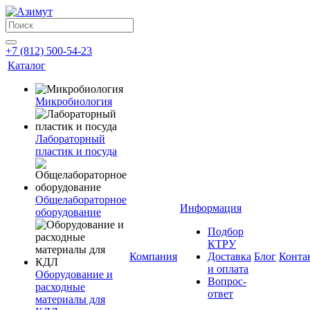
+7 (812) 500-54-23
Каталог
Микробиология
Лабораторный
пластик и посуда
Общелабораторное
Информация
оборудование
Подбор
КТРУ
Компания
Доставка
Блог
Конта
и оплата
Оборудование и
Вопрос-
расходные
ответ
материалы для