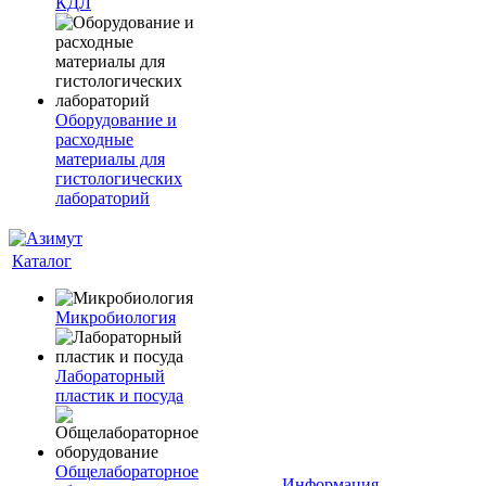
КДЛ
Оборудование и
расходные
материалы для
гистологических
лабораторий
Каталог
Микробиология
Лабораторный
пластик и посуда
Общелабораторное
Информация