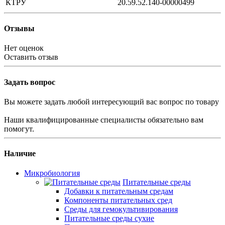
КТРУ
20.59.52.140-00000499
Отзывы
Нет оценок
Оставить отзыв
Задать вопрос
Вы можете задать любой интересующий вас вопрос по товару
Наши квалифицированные специалисты обязательно вам
помогут.
Наличие
Микробиология
Питательные среды
Добавки к питательным средам
Компоненты питательных сред
Среды для гемокультивирования
Питательные среды сухие