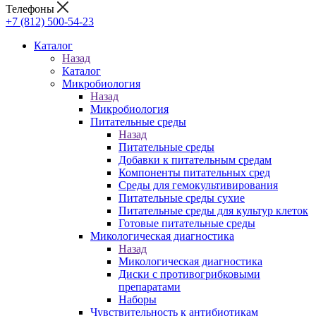
Телефоны
+7 (812) 500-54-23
Каталог
Назад
Каталог
Микробиология
Назад
Микробиология
Питательные среды
Назад
Питательные среды
Добавки к питательным средам
Компоненты питательных сред
Среды для гемокультивирования
Питательные среды сухие
Питательные среды для культур клеток
Готовые питательные среды
Микологическая диагностика
Назад
Микологическая диагностика
Диски с противогрибковыми
препаратами
Наборы
Чувствительность к антибиотикам