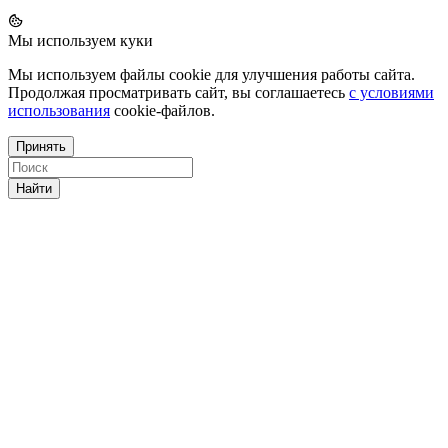
Мы используем куки
Мы используем файлы cookie для улучшения работы сайта.
Продолжая просматривать сайт, вы соглашаетесь
с условиями
использования
cookie-файлов.
Принять
Найти