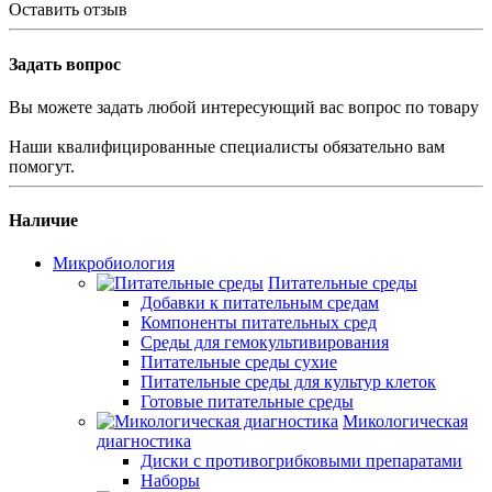
Оставить отзыв
Задать вопрос
Вы можете задать любой интересующий вас вопрос по товару
Наши квалифицированные специалисты обязательно вам
помогут.
Наличие
Микробиология
Питательные среды
Добавки к питательным средам
Компоненты питательных сред
Среды для гемокультивирования
Питательные среды сухие
Питательные среды для культур клеток
Готовые питательные среды
Микологическая
диагностика
Диски с противогрибковыми препаратами
Наборы