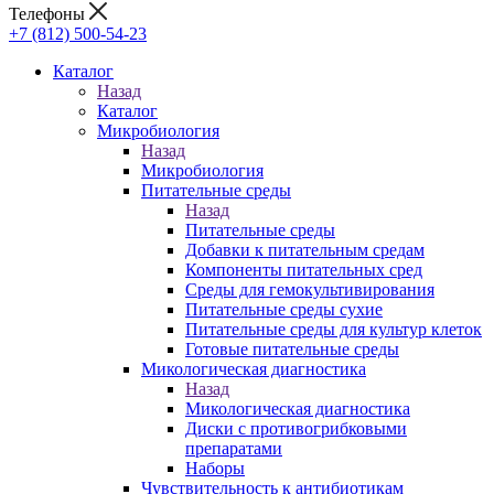
Телефоны
+7 (812) 500-54-23
Каталог
Назад
Каталог
Микробиология
Назад
Микробиология
Питательные среды
Назад
Питательные среды
Добавки к питательным средам
Компоненты питательных сред
Среды для гемокультивирования
Питательные среды сухие
Питательные среды для культур клеток
Готовые питательные среды
Микологическая диагностика
Назад
Микологическая диагностика
Диски с противогрибковыми
препаратами
Наборы
Чувствительность к антибиотикам