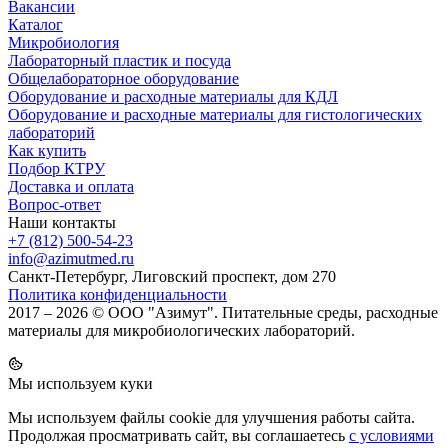
Вакансии
Каталог
Микробиология
Лабораторный пластик и посуда
Общелабораторное оборудование
Оборудование и расходные материалы для КДЛ
Оборудование и расходные материалы для гистологических
лабораторий
Как купить
Подбор КТРУ
Доставка и оплата
Вопрос-ответ
Наши контакты
+7 (812) 500-54-23
info@azimutmed.ru
Санкт-Петербург, Лиговский проспект, дом 270
Политика конфиденциальности
2017 – 2026 © ООО "Азимут". Питательные среды, расходные
материалы для микробиологических лабораторий.
Мы используем куки
Мы используем файлы cookie для улучшения работы сайта.
Продолжая просматривать сайт, вы соглашаетесь
с условиями