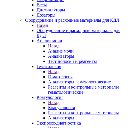
Весы
Дистилляторы
Дозаторы
Оборудование и расходные материалы для КДЛ
Назад
Оборудование и расходные материалы для
КДЛ
Анализ мочи
Назад
Анализ мочи
Анализаторы
Тест полоски и реагенты
Гематология
Назад
Гематология
Анализаторы гематологические
Реагенты и контрольные материалы
гематологические
Коагулология
Назад
Коагулология
Реагенты и контрольные материалы
Анализаторы
Экспресс-диагностика