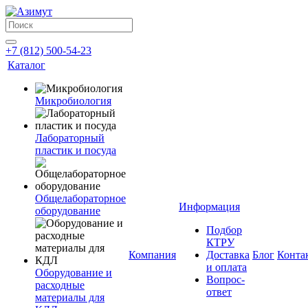
+7 (812) 500-54-23
Каталог
Микробиология
Лабораторный
пластик и посуда
Общелабораторное
Информация
оборудование
Подбор
КТРУ
Компания
Доставка
Блог
Конта
и оплата
Оборудование и
Вопрос-
расходные
ответ
материалы для