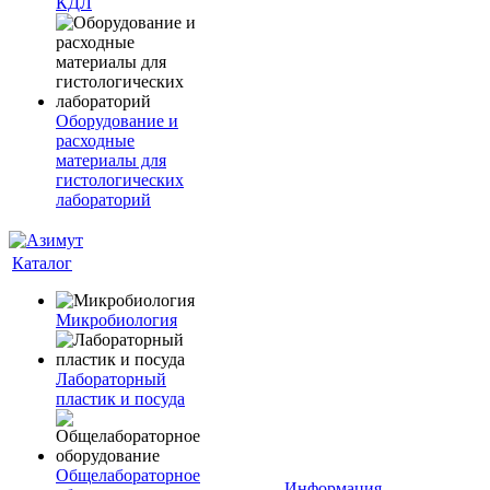
КДЛ
Оборудование и
расходные
материалы для
гистологических
лабораторий
Каталог
Микробиология
Лабораторный
пластик и посуда
Общелабораторное
Информация