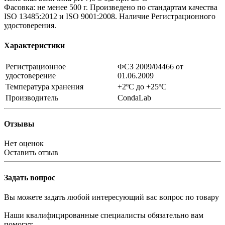
Фасовка: не менее 500 г. Произведено по стандартам качества
ISO 13485:2012 и ISO 9001:2008. Наличие Регистрационного
удостоверения.
Характеристики
Регистрационное
ФСЗ 2009/04466 от
удостоверение
01.06.2009
Температура хранения
+2ºC до +25ºC
Производитель
CondaLab
Отзывы
Нет оценок
Оставить отзыв
Задать вопрос
Вы можете задать любой интересующий вас вопрос по товару
Наши квалифицированные специалисты обязательно вам
помогут.