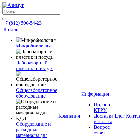
+7 (812) 500-54-23
Каталог
Микробиология
Лабораторный
пластик и посуда
Общелабораторное
Информация
оборудование
Подбор
КТРУ
Компания
Доставка
Блог
Конта
и оплата
Оборудование и
Вопрос-
расходные
ответ
материалы для