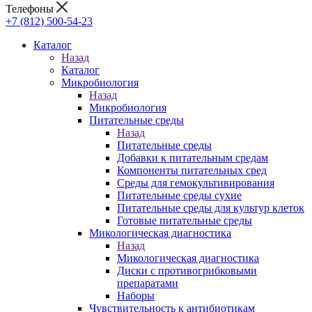
Телефоны
+7 (812) 500-54-23
Каталог
Назад
Каталог
Микробиология
Назад
Микробиология
Питательные среды
Назад
Питательные среды
Добавки к питательным средам
Компоненты питательных сред
Среды для гемокультивирования
Питательные среды сухие
Питательные среды для культур клеток
Готовые питательные среды
Микологическая диагностика
Назад
Микологическая диагностика
Диски с противогрибковыми
препаратами
Наборы
Чувствительность к антибиотикам