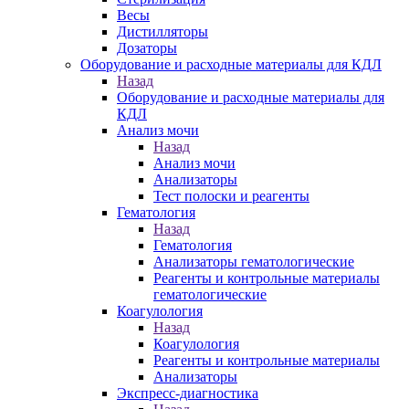
Весы
Дистилляторы
Дозаторы
Оборудование и расходные материалы для КДЛ
Назад
Оборудование и расходные материалы для
КДЛ
Анализ мочи
Назад
Анализ мочи
Анализаторы
Тест полоски и реагенты
Гематология
Назад
Гематология
Анализаторы гематологические
Реагенты и контрольные материалы
гематологические
Коагулология
Назад
Коагулология
Реагенты и контрольные материалы
Анализаторы
Экспресс-диагностика