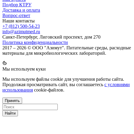
Подбор КТРУ
Доставка и оплата
Вопрос-ответ
Наши контакты
+7 (812) 500-54-23
info@azimutmed.ru
Санкт-Петербург, Лиговский проспект, дом 270
Политика конфиденциальности
2017 – 2026 © ООО "Азимут". Питательные среды, расходные
материалы для микробиологических лабораторий.
Мы используем куки
Мы используем файлы cookie для улучшения работы сайта.
Продолжая просматривать сайт, вы соглашаетесь
с условиями
использования
cookie-файлов.
Принять
Найти