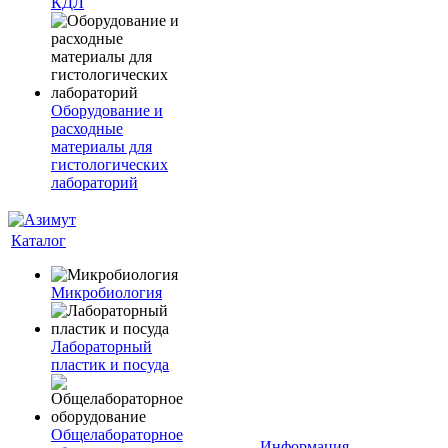
КДЛ
Оборудование и
расходные
материалы для
гистологических
лабораторий
Каталог
Микробиология
Лабораторный
пластик и посуда
Общелабораторное
Информация