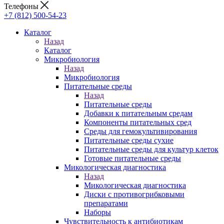
Телефоны
+7 (812) 500-54-23
Каталог
Назад
Каталог
Микробиология
Назад
Микробиология
Питательные среды
Назад
Питательные среды
Добавки к питательным средам
Компоненты питательных сред
Среды для гемокультивирования
Питательные среды сухие
Питательные среды для культур клеток
Готовые питательные среды
Микологическая диагностика
Назад
Микологическая диагностика
Диски с противогрибковыми
препаратами
Наборы
Чувствительность к антибиотикам