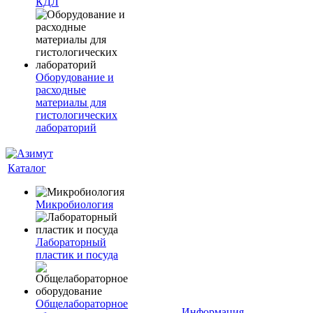
КДЛ
Оборудование и
расходные
материалы для
гистологических
лабораторий
Каталог
Микробиология
Лабораторный
пластик и посуда
Общелабораторное
Информация