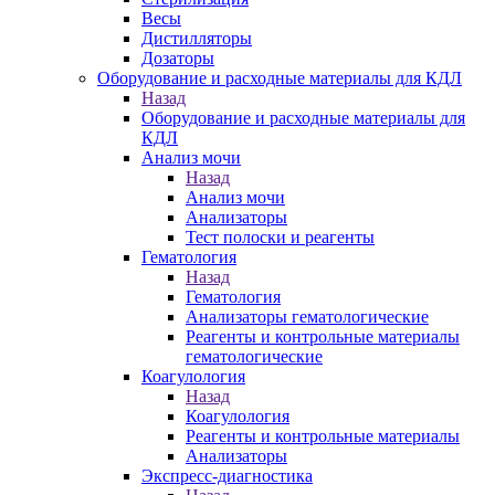
Весы
Дистилляторы
Дозаторы
Оборудование и расходные материалы для КДЛ
Назад
Оборудование и расходные материалы для
КДЛ
Анализ мочи
Назад
Анализ мочи
Анализаторы
Тест полоски и реагенты
Гематология
Назад
Гематология
Анализаторы гематологические
Реагенты и контрольные материалы
гематологические
Коагулология
Назад
Коагулология
Реагенты и контрольные материалы
Анализаторы
Экспресс-диагностика