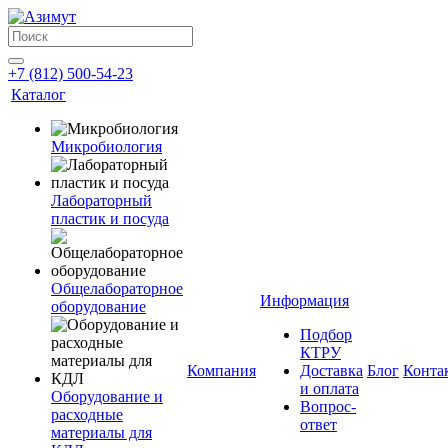
+7 (812) 500-54-23
Каталог
Микробиология
Лабораторный
пластик и посуда
Общелабораторное
Информация
оборудование
Подбор
КТРУ
Компания
Доставка
Блог
Конта
и оплата
Оборудование и
Вопрос-
расходные
ответ
материалы для