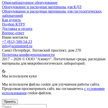
Общелабораторное оборудование
Оборудование и расходные материалы для КДЛ
Оборудование и расходные материалы для гистологических
лабораторий
Как купить
Подбор КТРУ
Доставка и оплата
Вопрос-ответ
Наши контакты
+7 (812) 500-54-23
info@azimutmed.ru
Санкт-Петербург, Лиговский проспект, дом 270
Политика конфиденциальности
2017 – 2026 © ООО "Азимут". Питательные среды, расходные
материалы для микробиологических лабораторий.
Мы используем куки
Мы используем файлы cookie для улучшения работы сайта.
Продолжая просматривать сайт, вы соглашаетесь
с условиями
использования
cookie-файлов.
Принять