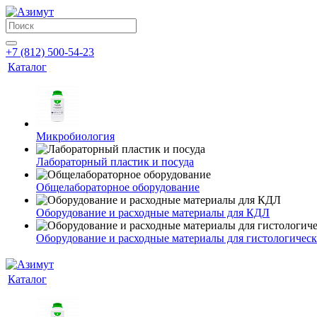
+7 (812) 500-54-23
Каталог
Микробиология
Лабораторный пластик и посуда
Общелабораторное оборудование
Оборудование и расходные материалы для КДЛ
Оборудование и расходные материалы для гистологичес
Каталог