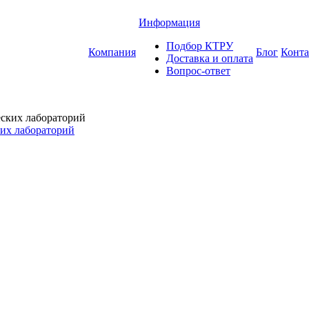
Информация
Подбор КТРУ
Компания
Блог
Конт
Доставка и оплата
Вопрос-ответ
ких лабораторий