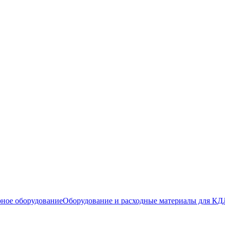
ное оборудование
Оборудование и расходные материалы для КД