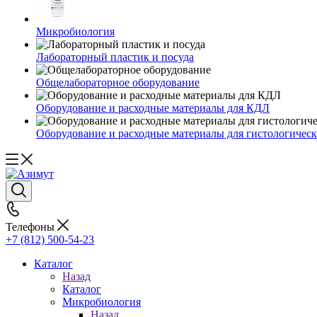
Микробиология
Лабораторный пластик и посуда
Общелабораторное оборудование
Оборудование и расходные материалы для КДЛ
Оборудование и расходные материалы для гистологичес
Телефоны
+7 (812) 500-54-23
Каталог
Назад
Каталог
Микробиология
Назад