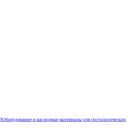
Л
Оборудование и расходные материалы для гистологических