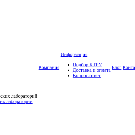
Информация
Подбор КТРУ
Компания
Блог
Конт
Доставка и оплата
Вопрос-ответ
ких лабораторий