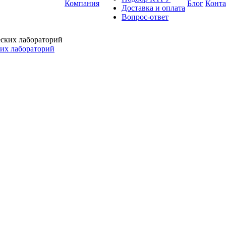
Компания
Блог
Конт
Доставка и оплата
Вопрос-ответ
ких лабораторий