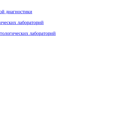
ой диагностики
ических лабораторий
стологических лабораторий