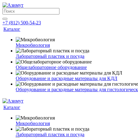
+7 (812) 500-54-23
Каталог
Микробиология
Лабораторный пластик и посуда
Общелабораторное оборудование
Оборудование и расходные материалы для КДЛ
Оборудование и расходные материалы для гистологичес
Каталог
Микробиология
Лабораторный пластик и посуда