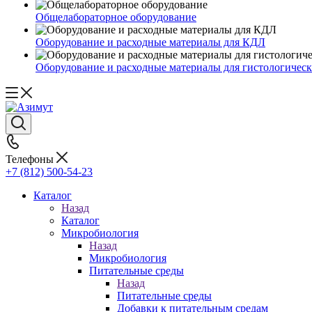
Общелабораторное оборудование
Оборудование и расходные материалы для КДЛ
Оборудование и расходные материалы для гистологичес
Телефоны
+7 (812) 500-54-23
Каталог
Назад
Каталог
Микробиология
Назад
Микробиология
Питательные среды
Назад
Питательные среды
Добавки к питательным средам