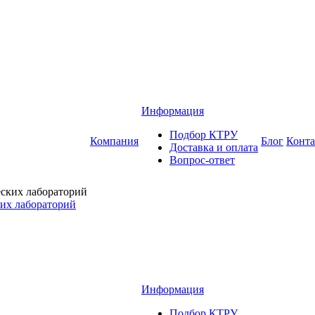
Информация
Подбор КТРУ
Компания
Блог
Конт
Доставка и оплата
Вопрос-ответ
ких лабораторий
Информация
Подбор КТРУ