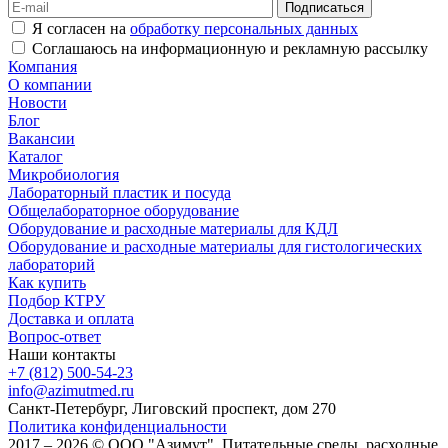
Я согласен на
обработку персональных данных
Соглашаюсь на информационную и рекламную рассылку
Компания
О компании
Новости
Блог
Вакансии
Каталог
Микробиология
Лабораторный пластик и посуда
Общелабораторное оборудование
Оборудование и расходные материалы для КДЛ
Оборудование и расходные материалы для гистологических
лабораторий
Как купить
Подбор КТРУ
Доставка и оплата
Вопрос-ответ
Наши контакты
+7 (812) 500-54-23
info@azimutmed.ru
Санкт-Петербург, Лиговский проспект, дом 270
Политика конфиденциальности
2017 – 2026 © ООО "Азимут". Питательные среды, расходные