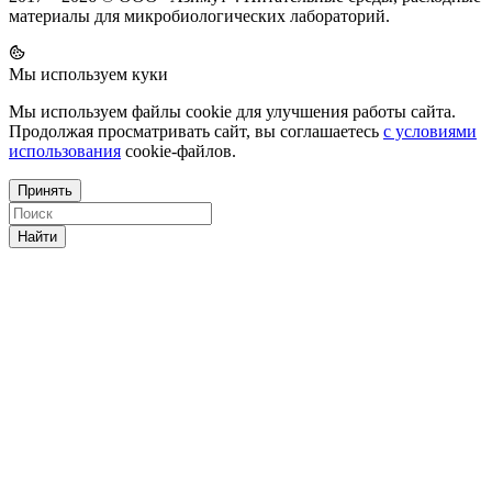
материалы для микробиологических лабораторий.
Мы используем куки
Мы используем файлы cookie для улучшения работы сайта.
Продолжая просматривать сайт, вы соглашаетесь
с условиями
использования
cookie-файлов.
Принять
Найти