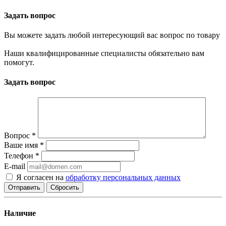
Задать вопрос
Вы можете задать любой интересующий вас вопрос по товару
Наши квалифицированные специалисты обязательно вам
помогут.
Задать вопрос
Вопрос
*
Ваше имя
*
Телефон
*
E-mail
Я согласен на
обработку персональных данных
Сбросить
Наличие