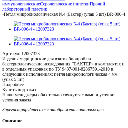
иммунологические
Серологические пипетки
Прочий
лабораторный пластик
-
Петля микробиологическая №4 (Бактер) (упак 5 шт) BR-006-4
Артикул:
12007323
Изделия медицинские для взятия биопроб на
бактериологические исследования ’’БАКТЕР» в комплектах и
в отдельных упаковках по ТУ 9437-001-82867591-2010 в
следующих исполнениях: петля микробиологическая 4 мм.
(упак 5 шт)
Подробнее
Купить под заказ
Наши менеджеры обязательно свяжутся с вами и уточнят
условия заказа
Зарегистрируйтесь
для отображения оптовых цен
Описание