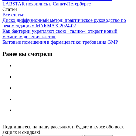
LABSTAR появились в Санкт-Петербурге
Статьи
Все статьи
Диско-диффузионный метод: практическое руководство по
рекомендациям МАКМАХ 2024-02
Как бактерии укрепляют свою «талию»: открыт новый
механизм деления клеток
Бытовые помещения в фармацевтике: требования GMP
Ранее вы смотрели
Подпишитесь на нашу рассылку, и будьте в курсе обо всех
акциях и скидках!