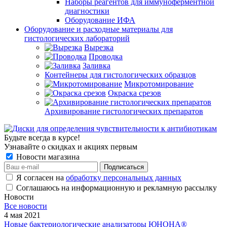
Наборы реагентов для иммуноферментной
диагностики
Оборудование ИФА
Оборудование и расходные материалы для
гистологических лабораторий
Вырезка
Проводка
Заливка
Контейнеры для гистологических образцов
Микротомирование
Окраска срезов
Архивирование гистологических препаратов
Будьте всегда в курсе!
Узнавайте о скидках и акциях первым
Новости магазина
Я согласен на
обработку персональных данных
Соглашаюсь на информационную и рекламную рассылку
Новости
Все новости
4 мая 2021
Новые бактериологические анализаторы ЮНОНА®