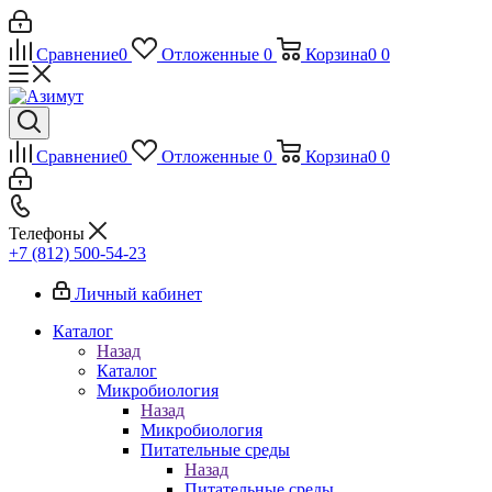
Сравнение
0
Отложенные
0
Корзина
0
0
Сравнение
0
Отложенные
0
Корзина
0
0
Телефоны
+7 (812) 500-54-23
Личный кабинет
Каталог
Назад
Каталог
Микробиология
Назад
Микробиология
Питательные среды
Назад
Питательные среды