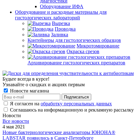
диагностики
Оборудование ИФА
Оборудование и расходные материалы для
гистологических лабораторий
Вырезка
Проводка
Заливка
Контейнеры для гистологических образцов
Микротомирование
Окраска срезов
Архивирование гистологических препаратов
Будьте всегда в курсе!
Узнавайте о скидках и акциях первым
Новости магазина
Я согласен на
обработку персональных данных
Соглашаюсь на информационную и рекламную рассылку
Новости
Все новости
4 мая 2021
Новые бактериологические анализаторы ЮНОНА®
LABSTAR появились в Санкт-Петербурге