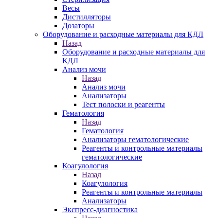
Весы
Дистилляторы
Дозаторы
Оборудование и расходные материалы для КДЛ
Назад
Оборудование и расходные материалы для
КДЛ
Анализ мочи
Назад
Анализ мочи
Анализаторы
Тест полоски и реагенты
Гематология
Назад
Гематология
Анализаторы гематологические
Реагенты и контрольные материалы
гематологические
Коагулология
Назад
Коагулология
Реагенты и контрольные материалы
Анализаторы
Экспресс-диагностика