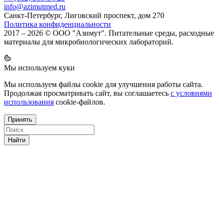
info@azimutmed.ru
Санкт-Петербург, Лиговский проспект, дом 270
Политика конфиденциальности
2017 – 2026 © ООО "Азимут". Питательные среды, расходные
материалы для микробиологических лабораторий.
Мы используем куки
Мы используем файлы cookie для улучшения работы сайта.
Продолжая просматривать сайт, вы соглашаетесь
с условиями
использования
cookie-файлов.
Принять
Найти