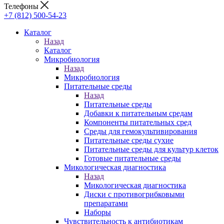
Телефоны
+7 (812) 500-54-23
Каталог
Назад
Каталог
Микробиология
Назад
Микробиология
Питательные среды
Назад
Питательные среды
Добавки к питательным средам
Компоненты питательных сред
Среды для гемокультивирования
Питательные среды сухие
Питательные среды для культур клеток
Готовые питательные среды
Микологическая диагностика
Назад
Микологическая диагностика
Диски с противогрибковыми
препаратами
Наборы
Чувствительность к антибиотикам