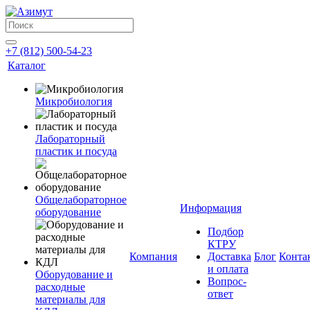
+7 (812) 500-54-23
Каталог
Микробиология
Лабораторный
пластик и посуда
Общелабораторное
Информация
оборудование
Подбор
КТРУ
Компания
Доставка
Блог
Конта
и оплата
Оборудование и
Вопрос-
расходные
ответ
материалы для