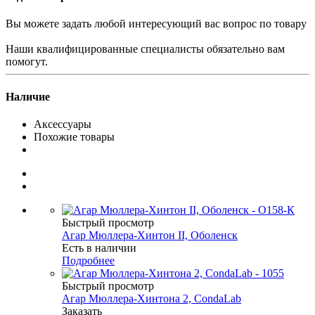
Вы можете задать любой интересующий вас вопрос по товару
Наши квалифицированные специалисты обязательно вам
помогут.
Наличие
Аксессуары
Похожие товары
Быстрый просмотр
Агар Мюллера-Хинтон II, Оболенск
Есть в наличии
Подробнее
Быстрый просмотр
Агар Мюллера-Хинтона 2, CondaLab
Заказать