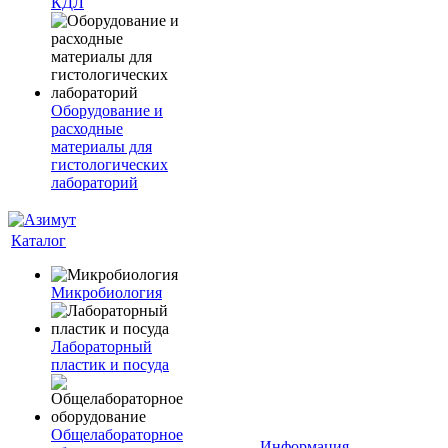
КДЛ
Оборудование и
расходные
материалы для
гистологических
лабораторий
Каталог
Микробиология
Лабораторный
пластик и посуда
Общелабораторное
Информация