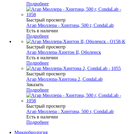
Подробнее
Быстрый просмотр
Агар Мюллера - Хинтона, 500 г, CondaLab
Есть в наличии
Подробнее
Быстрый просмотр
Агар Мюллера-Хинтон II, Оболенск
Есть в наличии
Подробнее
Быстрый просмотр
Агар Мюллера-Хинтона 2, CondaLab
Заказать
Подробнее
Быстрый просмотр
Агар Мюллера - Хинтона, 500 г, CondaLab
Есть в наличии
Подробнее
Микробиология