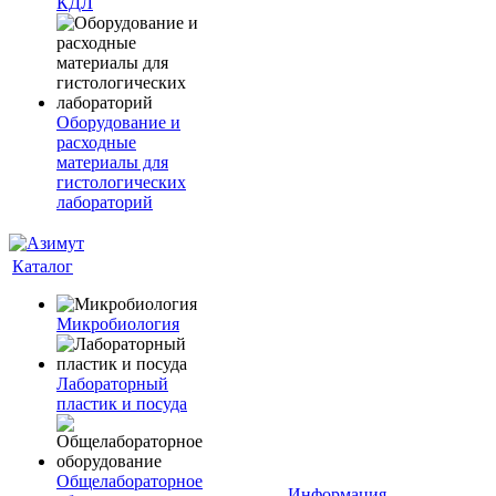
КДЛ
Оборудование и
расходные
материалы для
гистологических
лабораторий
Каталог
Микробиология
Лабораторный
пластик и посуда
Общелабораторное
Информация