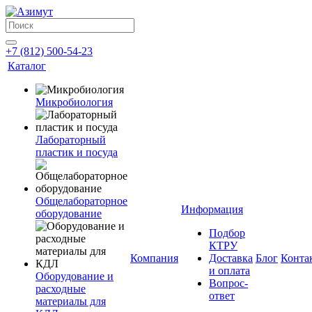
+7 (812) 500-54-23
Каталог
Микробиология
Лабораторный
пластик и посуда
Общелабораторное
Информация
оборудование
Подбор
КТРУ
Компания
Доставка
Блог
Конта
и оплата
Оборудование и
Вопрос-
расходные
ответ
материалы для