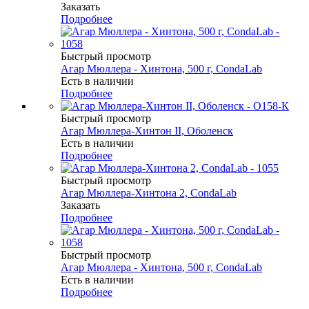
Заказать
Подробнее
Быстрый просмотр
Агар Мюллера - Хинтона, 500 г, CondaLab
Есть в наличии
Подробнее
Быстрый просмотр
Агар Мюллера-Хинтон II, Оболенск
Есть в наличии
Подробнее
Быстрый просмотр
Агар Мюллера-Хинтона 2, CondaLab
Заказать
Подробнее
Быстрый просмотр
Агар Мюллера - Хинтона, 500 г, CondaLab
Есть в наличии
Подробнее