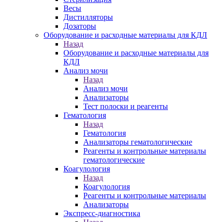
Весы
Дистилляторы
Дозаторы
Оборудование и расходные материалы для КДЛ
Назад
Оборудование и расходные материалы для
КДЛ
Анализ мочи
Назад
Анализ мочи
Анализаторы
Тест полоски и реагенты
Гематология
Назад
Гематология
Анализаторы гематологические
Реагенты и контрольные материалы
гематологические
Коагулология
Назад
Коагулология
Реагенты и контрольные материалы
Анализаторы
Экспресс-диагностика