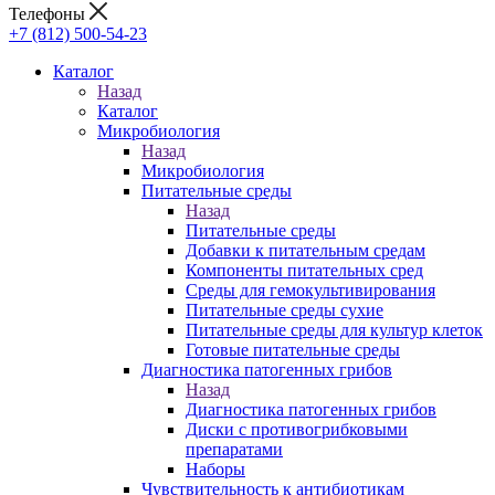
Телефоны
+7 (812) 500-54-23
Каталог
Назад
Каталог
Микробиология
Назад
Микробиология
Питательные среды
Назад
Питательные среды
Добавки к питательным средам
Компоненты питательных сред
Среды для гемокультивирования
Питательные среды сухие
Питательные среды для культур клеток
Готовые питательные среды
Диагностика патогенных грибов
Назад
Диагностика патогенных грибов
Диски с противогрибковыми
препаратами
Наборы
Чувствительность к антибиотикам