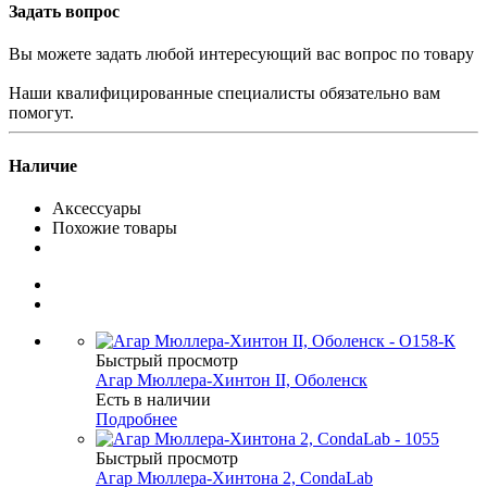
Задать вопрос
Вы можете задать любой интересующий вас вопрос по товару
Наши квалифицированные специалисты обязательно вам
помогут.
Наличие
Аксессуары
Похожие товары
Быстрый просмотр
Агар Мюллера-Хинтон II, Оболенск
Есть в наличии
Подробнее
Быстрый просмотр
Агар Мюллера-Хинтона 2, CondaLab