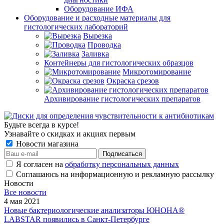
Оборудование ИФА
Оборудование и расходные материалы для
гистологических лабораторий
Вырезка
Проводка
Заливка
Контейнеры для гистологических образцов
Микротомирование
Окраска срезов
Архивирование гистологических препаратов
Будьте всегда в курсе!
Узнавайте о скидках и акциях первым
Новости магазина
Я согласен на
обработку персональных данных
Соглашаюсь на информационную и рекламную рассылку
Новости
Все новости
4 мая 2021
Новые бактериологические анализаторы ЮНОНА®
LABSTAR появились в Санкт-Петербурге