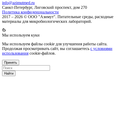
info@azimutmed.ru
Санкт-Петербург, Лиговский проспект, дом 270
Политика конфиденциальности
2017 – 2026 © ООО "Азимут". Питательные среды, расходные
материалы для микробиологических лабораторий.
Мы используем куки
Мы используем файлы cookie для улучшения работы сайта.
Продолжая просматривать сайт, вы соглашаетесь
с условиями
использования
cookie-файлов.
Принять
Найти