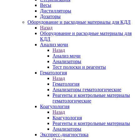
Весы
Дистилляторы
Дозаторы
Оборудование и расходные материалы для КДЛ
Назад
Оборудование и расходные материалы для
КДЛ
Анализ мочи
Назад
Анализ мочи
Анализаторы
Тест полоски и реагенты
Гематология
Назад
Гематология
Анализаторы гематологические
Реагенты и контрольные материалы
гематологические
Коагулология
Назад
Коагулология
Реагенты и контрольные материалы
Анализаторы
Экспресс-диагностика