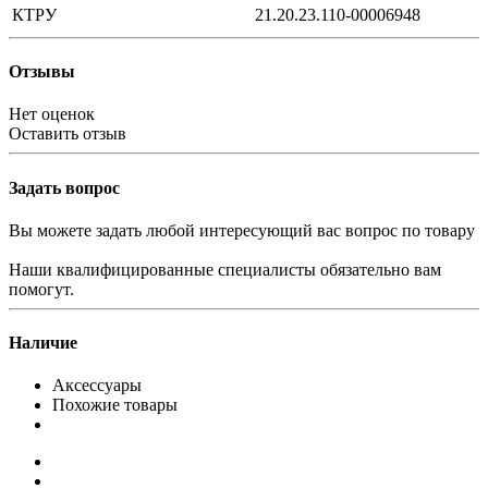
КТРУ
21.20.23.110-00006948
Отзывы
Нет оценок
Оставить отзыв
Задать вопрос
Вы можете задать любой интересующий вас вопрос по товару
Наши квалифицированные специалисты обязательно вам
помогут.
Наличие
Аксессуары
Похожие товары