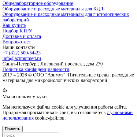
Общелабораторное оборудование
Оборудование и расходные материалы для КДЛ
Оборудование и расходные материалы для гистологических
лабораторий
Как купить
Подбор КТРУ
Доставка и оплата
Вопрос-ответ
Наши контакты
+7 (812) 500-54-23
info@azimutmed.ru
Санкт-Петербург, Лиговский проспект, дом 270
Политика конфиденциальности
2017 – 2026 © ООО "Азимут". Питательные среды, расходные
материалы для микробиологических лабораторий.
Мы используем куки
Мы используем файлы cookie для улучшения работы сайта.
Продолжая просматривать сайт, вы соглашаетесь
с условиями
использования
cookie-файлов.
Принять