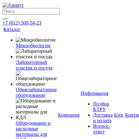
+7 (812) 500-54-23
Каталог
Микробиология
Лабораторный
пластик и посуда
Общелабораторное
Информация
оборудование
Подбор
КТРУ
Компания
Доставка
Блог
Конта
и оплата
Оборудование и
Вопрос-
расходные
ответ
материалы для