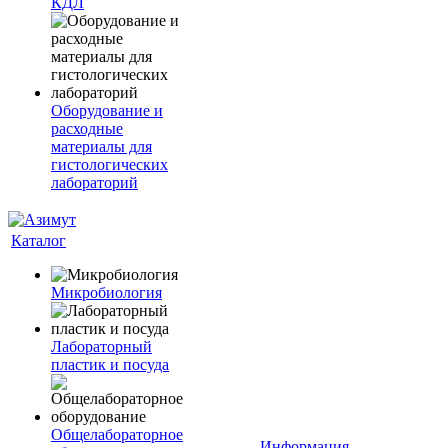
КДЛ
Оборудование и
расходные
материалы для
гистологических
лабораторий
Каталог
Микробиология
Лабораторный
пластик и посуда
Общелабораторное
Информация