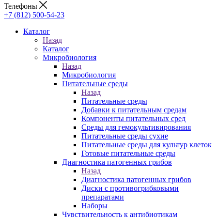
Телефоны
+7 (812) 500-54-23
Каталог
Назад
Каталог
Микробиология
Назад
Микробиология
Питательные среды
Назад
Питательные среды
Добавки к питательным средам
Компоненты питательных сред
Среды для гемокультивирования
Питательные среды сухие
Питательные среды для культур клеток
Готовые питательные среды
Диагностика патогенных грибов
Назад
Диагностика патогенных грибов
Диски с противогрибковыми
препаратами
Наборы
Чувствительность к антибиотикам