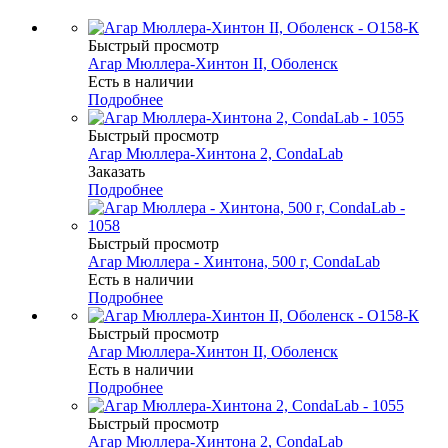
Быстрый просмотр
Агар Мюллера-Хинтон II, Оболенск
Есть в наличии
Подробнее
Быстрый просмотр
Агар Мюллера-Хинтона 2, CondaLab
Заказать
Подробнее
Быстрый просмотр
Агар Мюллера - Хинтона, 500 г, CondaLab
Есть в наличии
Подробнее
Быстрый просмотр
Агар Мюллера-Хинтон II, Оболенск
Есть в наличии
Подробнее
Быстрый просмотр
Агар Мюллера-Хинтона 2, CondaLab