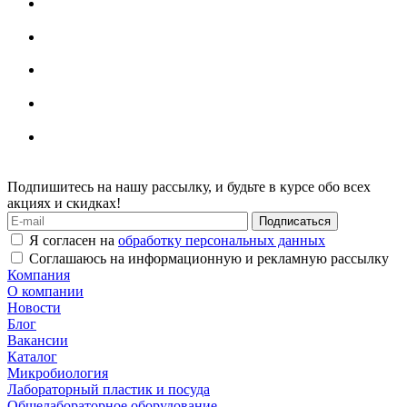
Подпишитесь на нашу рассылку, и будьте в курсе обо всех
акциях и скидках!
Я согласен на
обработку персональных данных
Соглашаюсь на информационную и рекламную рассылку
Компания
О компании
Новости
Блог
Вакансии
Каталог
Микробиология
Лабораторный пластик и посуда
Общелабораторное оборудование