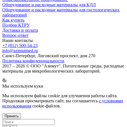
Оборудование и расходные материалы для КДЛ
Оборудование и расходные материалы для гистологических
лабораторий
Как купить
Подбор КТРУ
Доставка и оплата
Вопрос-ответ
Наши контакты
+7 (812) 500-54-23
info@azimutmed.ru
Санкт-Петербург, Лиговский проспект, дом 270
Политика конфиденциальности
2017 – 2026 © ООО "Азимут". Питательные среды, расходные
материалы для микробиологических лабораторий.
Мы используем куки
Мы используем файлы cookie для улучшения работы сайта.
Продолжая просматривать сайт, вы соглашаетесь
с условиями
использования
cookie-файлов.
Принять