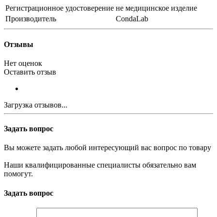
Регистрационное удостоверение
не медицинское изделие
Производитель
CondaLab
Отзывы
Нет оценок
Оставить отзыв
Загрузка отзывов...
Задать вопрос
Вы можете задать любой интересующий вас вопрос по товару
Наши квалифицированные специалисты обязательно вам
помогут.
Задать вопрос