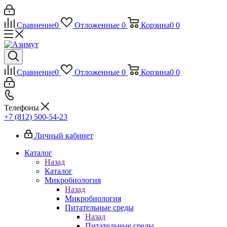
Сравнение
0
Отложенные
0
Корзина
0
0
Сравнение
0
Отложенные
0
Корзина
0
0
Телефоны
+7 (812) 500-54-23
Личный кабинет
Каталог
Назад
Каталог
Микробиология
Назад
Микробиология
Питательные среды
Назад
Питательные среды