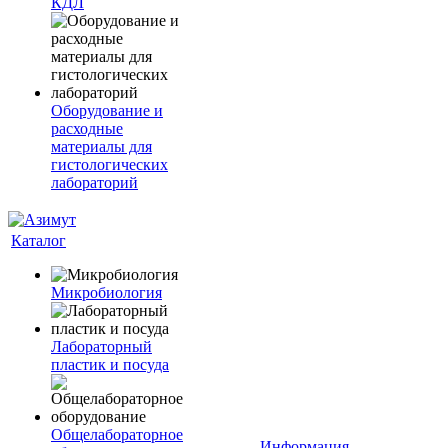
КДЛ
Оборудование и
расходные
материалы для
гистологических
лабораторий
Каталог
Микробиология
Лабораторный
пластик и посуда
Общелабораторное
Информация