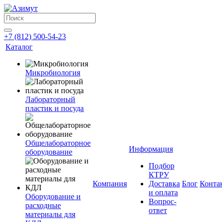
+7 (812) 500-54-23
Каталог
Микробиология
Лабораторный
пластик и посуда
Общелабораторное
Информация
оборудование
Подбор
КТРУ
Компания
Доставка
Блог
Конта
и оплата
Оборудование и
Вопрос-
расходные
ответ
материалы для