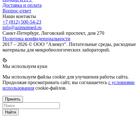
Доставка и оплата
Вопрос-ответ
Наши контакты
+7 (812) 500-54-23
info@azimutmed.ru
Санкт-Петербург, Лиговский проспект, дом 270
Политика конфиденциальности
2017 – 2026 © ООО "Азимут". Питательные среды, расходные
материалы для микробиологических лабораторий.
Мы используем куки
Мы используем файлы cookie для улучшения работы сайта.
Продолжая просматривать сайт, вы соглашаетесь
с условиями
использования
cookie-файлов.
Принять
Найти