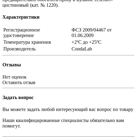
цистиновый (кат. № 1220).
Характеристики
Регистрационное
ФСЗ 2009/04467 от
удостоверение
01.06.2009
Температура хранения
+2ºC до +25ºC
Производитель
CondaLab
Отзывы
Нет оценок
Оставить отзыв
Задать вопрос
Вы можете задать любой интересующий вас вопрос по товару
Наши квалифицированные специалисты обязательно вам
помогут.