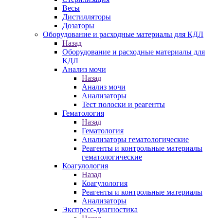
Весы
Дистилляторы
Дозаторы
Оборудование и расходные материалы для КДЛ
Назад
Оборудование и расходные материалы для
КДЛ
Анализ мочи
Назад
Анализ мочи
Анализаторы
Тест полоски и реагенты
Гематология
Назад
Гематология
Анализаторы гематологические
Реагенты и контрольные материалы
гематологические
Коагулология
Назад
Коагулология
Реагенты и контрольные материалы
Анализаторы
Экспресс-диагностика