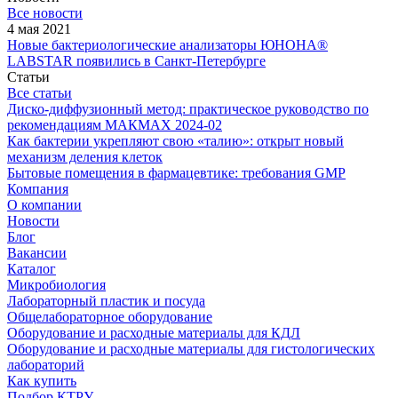
Все новости
4 мая 2021
Новые бактериологические анализаторы ЮНОНА®
LABSTAR появились в Санкт-Петербурге
Статьи
Все статьи
Диско-диффузионный метод: практическое руководство по
рекомендациям МАКМАХ 2024-02
Как бактерии укрепляют свою «талию»: открыт новый
механизм деления клеток
Бытовые помещения в фармацевтике: требования GMP
Компания
О компании
Новости
Блог
Вакансии
Каталог
Микробиология
Лабораторный пластик и посуда
Общелабораторное оборудование
Оборудование и расходные материалы для КДЛ
Оборудование и расходные материалы для гистологических
лабораторий
Как купить
Подбор КТРУ