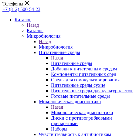
Телефоны
+7 (812) 500-54-23
Каталог
Назад
Каталог
Микробиология
Назад
Микробиология
Питательные среды
Назад
Питательные среды
Добавки к питательным средам
Компоненты питательных сред
Среды для гемокультивирования
Питательные среды сухие
Питательные среды для культур клеток
Готовые питательные среды
Микологическая диагностика
Назад
Микологическая диагностика
Диски с противогрибковыми
препаратами
Наборы
Чувствительность к антибиотикам