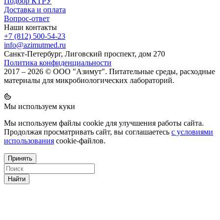
Подбор КТРУ
Доставка и оплата
Вопрос-ответ
Наши контакты
+7 (812) 500-54-23
info@azimutmed.ru
Санкт-Петербург, Лиговский проспект, дом 270
Политика конфиденциальности
2017 – 2026 © ООО "Азимут". Питательные среды, расходные
материалы для микробиологических лабораторий.
Мы используем куки
Мы используем файлы cookie для улучшения работы сайта.
Продолжая просматривать сайт, вы соглашаетесь
с условиями
использования
cookie-файлов.
Принять
Найти