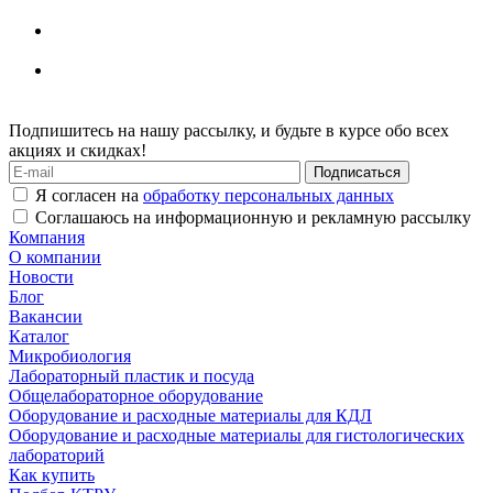
Подпишитесь на нашу рассылку, и будьте в курсе обо всех
акциях и скидках!
Я согласен на
обработку персональных данных
Соглашаюсь на информационную и рекламную рассылку
Компания
О компании
Новости
Блог
Вакансии
Каталог
Микробиология
Лабораторный пластик и посуда
Общелабораторное оборудование
Оборудование и расходные материалы для КДЛ
Оборудование и расходные материалы для гистологических
лабораторий
Как купить