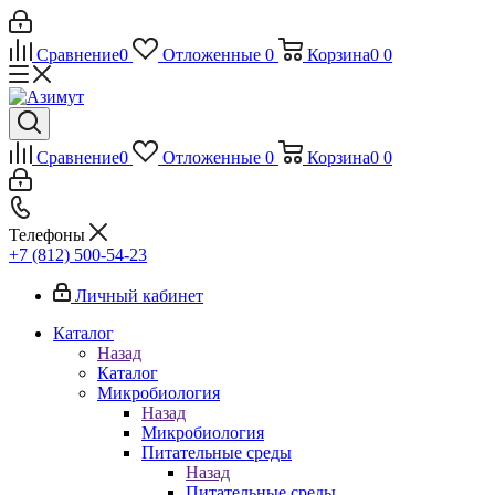
Сравнение
0
Отложенные
0
Корзина
0
0
Сравнение
0
Отложенные
0
Корзина
0
0
Телефоны
+7 (812) 500-54-23
Личный кабинет
Каталог
Назад
Каталог
Микробиология
Назад
Микробиология
Питательные среды
Назад
Питательные среды