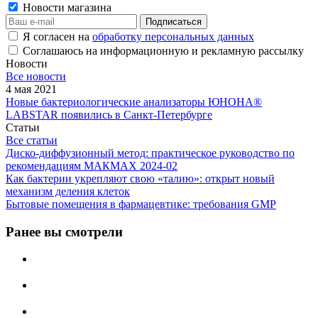
Новости магазина
Я согласен на
обработку персональных данных
Соглашаюсь на информационную и рекламную рассылку
Новости
Все новости
4 мая 2021
Новые бактериологические анализаторы ЮНОНА®
LABSTAR появились в Санкт-Петербурге
Статьи
Все статьи
Диско-диффузионный метод: практическое руководство по
рекомендациям МАКМАХ 2024-02
Как бактерии укрепляют свою «талию»: открыт новый
механизм деления клеток
Бытовые помещения в фармацевтике: требования GMP
Ранее вы смотрели