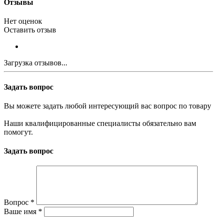
Отзывы
Нет оценок
Оставить отзыв
Загрузка отзывов...
Задать вопрос
Вы можете задать любой интересующий вас вопрос по товару
Наши квалифицированные специалисты обязательно вам
помогут.
Задать вопрос
Вопрос
*
Ваше имя
*