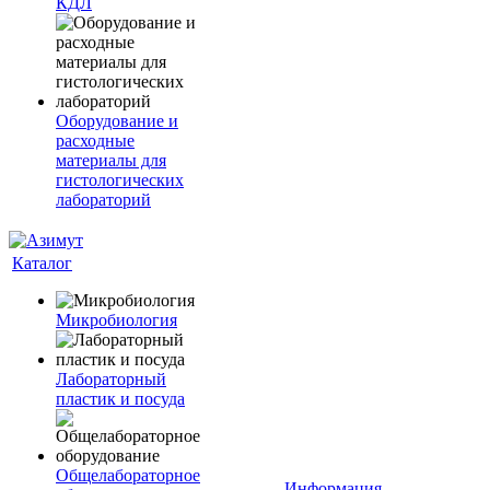
КДЛ
Оборудование и
расходные
материалы для
гистологических
лабораторий
Каталог
Микробиология
Лабораторный
пластик и посуда
Общелабораторное
Информация