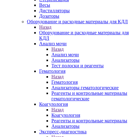
Весы
Дистилляторы
Дозаторы
Оборудование и расходные материалы для КДЛ
Назад
Оборудование и расходные материалы для
КДЛ
Анализ мочи
Назад
Анализ мочи
Анализаторы
Тест полоски и реагенты
Гематология
Назад
Гематология
Анализаторы гематологические
Реагенты и контрольные материалы
гематологические
Коагулология
Назад
Коагулология
Реагенты и контрольные материалы
Анализаторы
Экспресс-диагностика