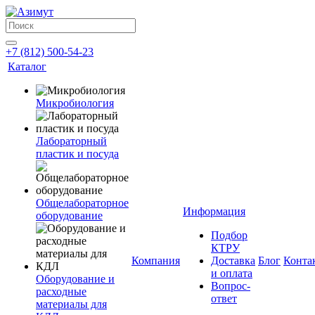
+7 (812) 500-54-23
Каталог
Микробиология
Лабораторный
пластик и посуда
Общелабораторное
Информация
оборудование
Подбор
КТРУ
Компания
Доставка
Блог
Конта
и оплата
Оборудование и
Вопрос-
расходные
ответ
материалы для