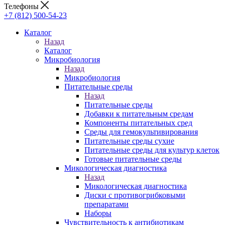
Телефоны
+7 (812) 500-54-23
Каталог
Назад
Каталог
Микробиология
Назад
Микробиология
Питательные среды
Назад
Питательные среды
Добавки к питательным средам
Компоненты питательных сред
Среды для гемокультивирования
Питательные среды сухие
Питательные среды для культур клеток
Готовые питательные среды
Микологическая диагностика
Назад
Микологическая диагностика
Диски с противогрибковыми
препаратами
Наборы
Чувствительность к антибиотикам