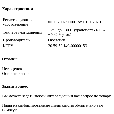
Характеристики
Регистрационное
ФСР 2007/00001 от 19.11.2020
удостоверение
+2ºC до +30ºC (транспорт -18С -
Температура хранения
+40С 7суток)
Производитель
Оболенск
КТРУ
20.59.52.140-00000159
Отзывы
Нет оценок
Оставить отзыв
Задать вопрос
Вы можете задать любой интересующий вас вопрос по товару
Наши квалифицированные специалисты обязательно вам
помогут.