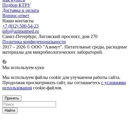
Подбор КТРУ
Доставка и оплата
Вопрос-ответ
Наши контакты
+7 (812) 500-54-23
info@azimutmed.ru
Санкт-Петербург, Лиговский проспект, дом 270
Политика конфиденциальности
2017 – 2026 © ООО "Азимут". Питательные среды, расходные
материалы для микробиологических лабораторий.
Мы используем куки
Мы используем файлы cookie для улучшения работы сайта.
Продолжая просматривать сайт, вы соглашаетесь
с условиями
использования
cookie-файлов.
Принять
Найти