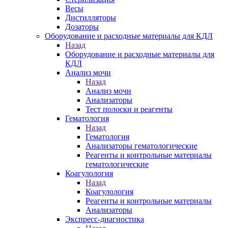
Весы
Дистилляторы
Дозаторы
Оборудование и расходные материалы для КДЛ
Назад
Оборудование и расходные материалы для
КДЛ
Анализ мочи
Назад
Анализ мочи
Анализаторы
Тест полоски и реагенты
Гематология
Назад
Гематология
Анализаторы гематологические
Реагенты и контрольные материалы
гематологические
Коагулология
Назад
Коагулология
Реагенты и контрольные материалы
Анализаторы
Экспресс-диагностика