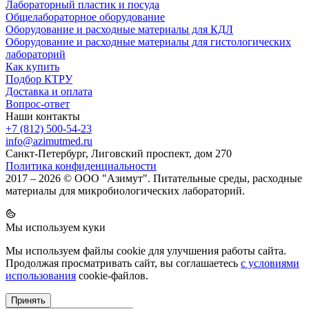
Лабораторный пластик и посуда
Общелабораторное оборудование
Оборудование и расходные материалы для КДЛ
Оборудование и расходные материалы для гистологических
лабораторий
Как купить
Подбор КТРУ
Доставка и оплата
Вопрос-ответ
Наши контакты
+7 (812) 500-54-23
info@azimutmed.ru
Санкт-Петербург, Лиговский проспект, дом 270
Политика конфиденциальности
2017 – 2026 © ООО "Азимут". Питательные среды, расходные
материалы для микробиологических лабораторий.
Мы используем куки
Мы используем файлы cookie для улучшения работы сайта.
Продолжая просматривать сайт, вы соглашаетесь
с условиями
использования
cookie-файлов.
Принять