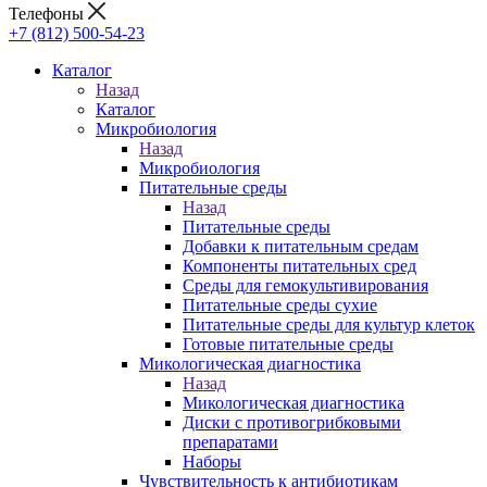
Телефоны
+7 (812) 500-54-23
Каталог
Назад
Каталог
Микробиология
Назад
Микробиология
Питательные среды
Назад
Питательные среды
Добавки к питательным средам
Компоненты питательных сред
Среды для гемокультивирования
Питательные среды сухие
Питательные среды для культур клеток
Готовые питательные среды
Микологическая диагностика
Назад
Микологическая диагностика
Диски с противогрибковыми
препаратами
Наборы
Чувствительность к антибиотикам