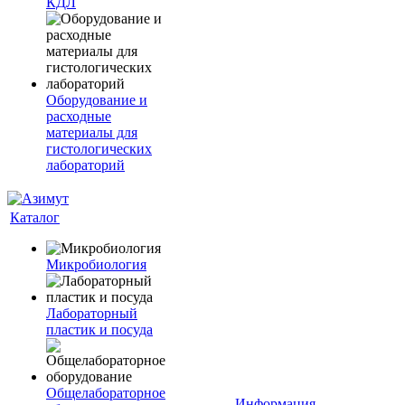
КДЛ
Оборудование и
расходные
материалы для
гистологических
лабораторий
Каталог
Микробиология
Лабораторный
пластик и посуда
Общелабораторное
Информация